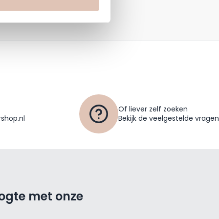
Of liever zelf zoeken
shop.nl
Bekijk de veelgestelde vragen
oogte met onze