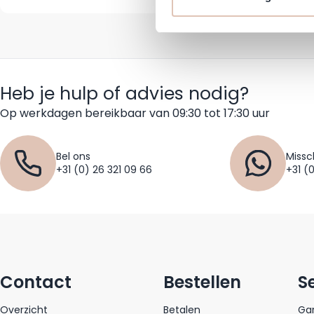
Heb je hulp of advies nodig?
Op werkdagen bereikbaar van 09:30 tot 17:30 uur
Bel ons
Missc
+31 (0) 26 321 09 66
+31 (
Contact
Bestellen
S
Overzicht
Betalen
Gar