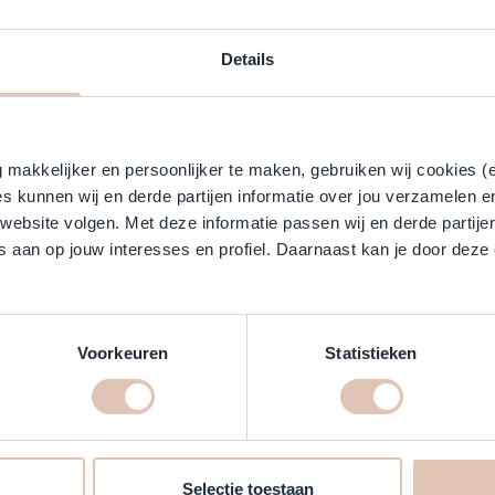
Details
makkelijker en persoonlijker te maken, gebruiken wij cookies (
s kunnen wij en derde partijen informatie over jou verzamelen e
 website volgen. Met deze informatie passen wij en derde partije
 aan op jouw interesses en profiel. Daarnaast kan je door deze 
Voorkeuren
Statistieken
Selectie toestaan