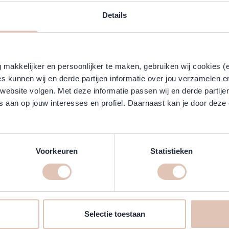
Details
makkelijker en persoonlijker te maken, gebruiken wij cookies (
s kunnen wij en derde partijen informatie over jou verzamelen e
 website volgen. Met deze informatie passen wij en derde partije
 aan op jouw interesses en profiel. Daarnaast kan je door deze 
Voorkeuren
Statistieken
Selectie toestaan