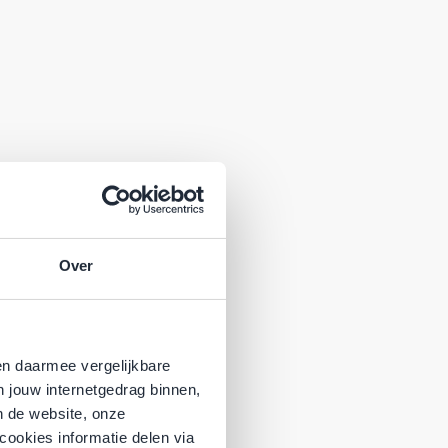
Over
en daarmee vergelijkbare
n jouw internetgedrag binnen,
n de website, onze
cookies informatie delen via