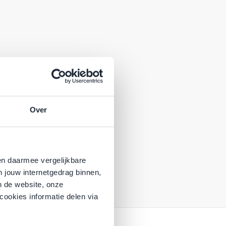
Over
en daarmee vergelijkbare
n jouw internetgedrag binnen,
n de website, onze
cookies informatie delen via