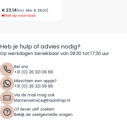
€ 23,14
(Incl. btw:
€ 28,00
)
Niet op voorraad
Heb je hulp of advies nodig?
Op werkdagen bereikbaar van 09:30 tot 17:30 uur
Bel ons
+31 (0) 26 321 09 66
Misschien een appje?
+31 (0) 26 321 09 66
Via de mail mag ook
klantenservice@haarshop.nl
Of liever zelf zoeken
Bekijk de veelgestelde vragen