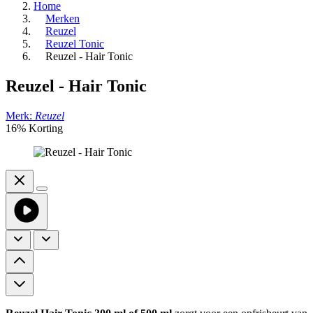
Home
Merken
Reuzel
Reuzel Tonic
Reuzel - Hair Tonic
Reuzel - Hair Tonic
Merk:
Reuzel
16% Korting