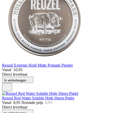
Reuzel Extreme Hold Matte Pomade Pinglet
Vanaf
10,95
Direct leverbaar
In winkelwagen
Reuzel Red Water Soluble High Sheen Piglet
Vanaf
8,95
Normale prijs
8,95
Direct leverbaar