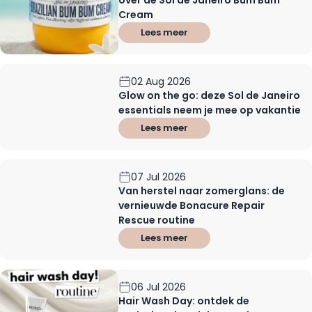
Cream
Lees meer
02 Aug 2026
Glow on the go: deze Sol de Janeiro
essentials neem je mee op vakantie
Lees meer
07 Jul 2026
Van herstel naar zomerglans: de
vernieuwde Bonacure Repair
Rescue routine
Lees meer
06 Jul 2026
Hair Wash Day: ontdek de