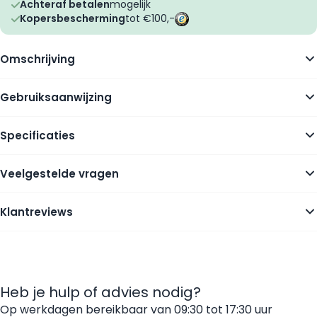
Achteraf betalen
mogelijk
Kopersbescherming
tot €100,-
Omschrijving
Gebruiksaanwijzing
Specificaties
Veelgestelde vragen
Klantreviews
Heb je hulp of advies nodig?
Op werkdagen bereikbaar van 09:30 tot 17:30 uur