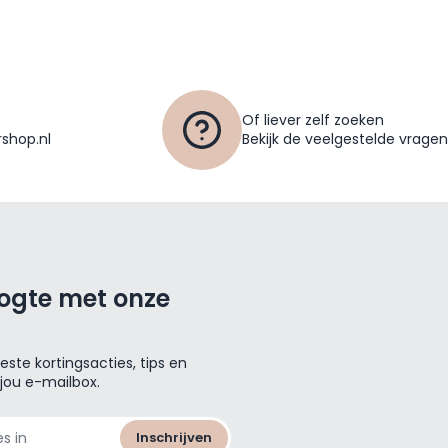
Of liever zelf zoeken
shop.nl
Bekijk de veelgestelde vragen
oogte met onze
ste kortingsacties, tips en
 jou e-mailbox.
Inschrijven