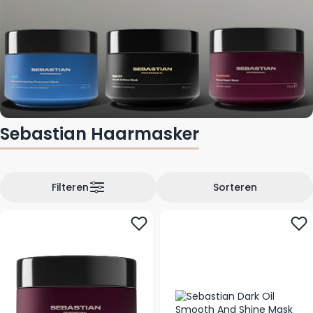
Sebastian Haarmasker
Filteren
Sorteren