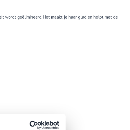
teit wordt geëlimineerd. Het maakt je haar glad en helpt met de