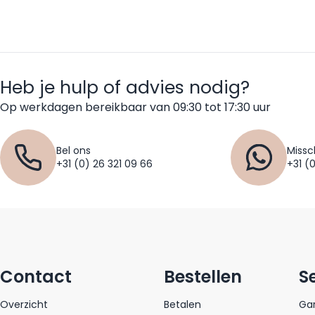
Heb je hulp of advies nodig?
Op werkdagen bereikbaar van 09:30 tot 17:30 uur
Bel ons
Missc
+31 (0) 26 321 09 66
+31 (
Contact
Bestellen
S
Overzicht
Betalen
Gar