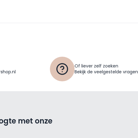
Of liever zelf zoeken
shop.nl
Bekijk de veelgestelde vragen
oogte met onze