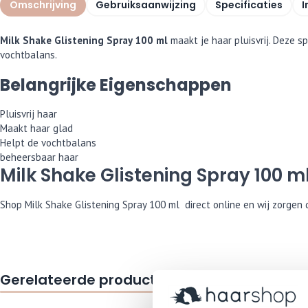
Omschrijving
Gebruiksaanwijzing
Specificaties
I
Milk Shake Glistening Spray 100 ml
maakt je haar pluisvrij. Deze 
vochtbalans.
Belangrijke Eigenschappen
Pluisvrij haar
Maakt haar glad
Helpt de vochtbalans
beheersbaar haar
Milk Shake Glistening Spray 100 m
Shop Milk Shake Glistening Spray 100 ml direct online en wij zorgen
Gerelateerde producten