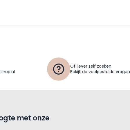
Of liever zelf zoeken
shop.nl
Bekijk de veelgestelde vragen
oogte met onze