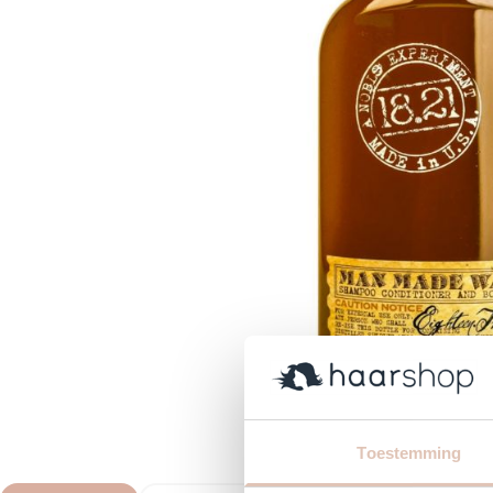
Toestemming