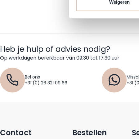
Weigeren
Heb je hulp of advies nodig?
Op werkdagen bereikbaar van 09:30 tot 17:30 uur
Bel ons
Missc
+31 (0) 26 321 09 66
+31 (
Contact
Bestellen
S