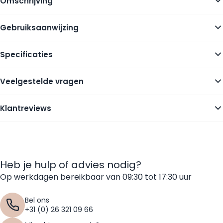
Omschrijving
Gebruiksaanwijzing
Specificaties
Veelgestelde vragen
Klantreviews
Heb je hulp of advies nodig?
Op werkdagen bereikbaar van 09:30 tot 17:30 uur
Bel ons
+31 (0) 26 321 09 66