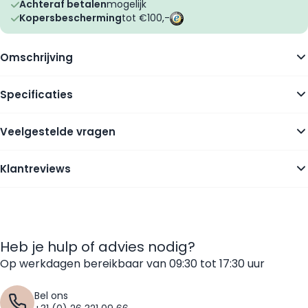
Achteraf betalen
mogelijk
Kopersbescherming
tot €100,-
Omschrijving
Specificaties
Veelgestelde vragen
Klantreviews
Heb je hulp of advies nodig?
Op werkdagen bereikbaar van 09:30 tot 17:30 uur
Bel ons