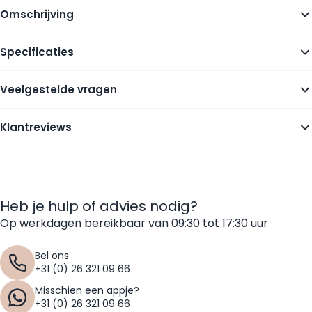
Omschrijving
Specificaties
Veelgestelde vragen
Klantreviews
Heb je hulp of advies nodig?
Op werkdagen bereikbaar van 09:30 tot 17:30 uur
Bel ons
+31 (0) 26 321 09 66
Misschien een appje?
+31 (0) 26 321 09 66