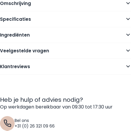
Omschrijving
Specificaties
Ingrediënten
Veelgestelde vragen
Klantreviews
Heb je hulp of advies nodig?
Op werkdagen bereikbaar van 09:30 tot 17:30 uur
Bel ons
+31 (0) 26 321 09 66