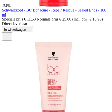
-54%
Schwarzkopf - BC Bonacure - Repair Rescue - Sealed Ends - 100
ml
Speciale prijs
€ 11,53
Normale prijs
€ 25,00
(Incl. btw:
€ 13,95
)
Direct leverbaar
In winkelwagen