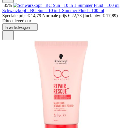
-35%
Schwarzkopf - BC Sun - 10 in 1 Summer Fluid - 100 ml
Speciale prijs
€ 14,79
Normale prijs
€ 22,73
(Incl. btw:
€ 17,89
)
Direct leverbaar
In winkelwagen