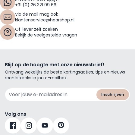
+31 (0) 26 321 09 66
Via de mail mag ook
klantenservice@haarshop.nl
Of liever zelf zoeken
Bekijk de veelgestelde vragen
Blijf op de hoogte met onze nieuwsbrief!
Ontvang wekelijks de beste kortingsacties, tips en nieuws
rechtstreeks in jou e-mailbox.
E-mailadres
Inschrijven
Volg ons