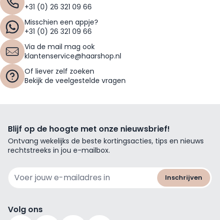
+31 (0) 26 321 09 66
Misschien een appje?
+31 (0) 26 321 09 66
Via de mail mag ook
klantenservice@haarshop.nl
Of liever zelf zoeken
Bekijk de veelgestelde vragen
Blijf op de hoogte met onze nieuwsbrief!
Ontvang wekelijks de beste kortingsacties, tips en nieuws
rechtstreeks in jou e-mailbox.
E-mailadres
Inschrijven
Volg ons