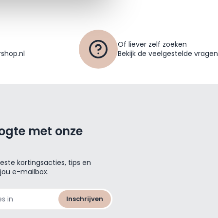
Of liever zelf zoeken
shop.nl
Bekijk de veelgestelde vragen
oogte met onze
ste kortingsacties, tips en
 jou e-mailbox.
Inschrijven