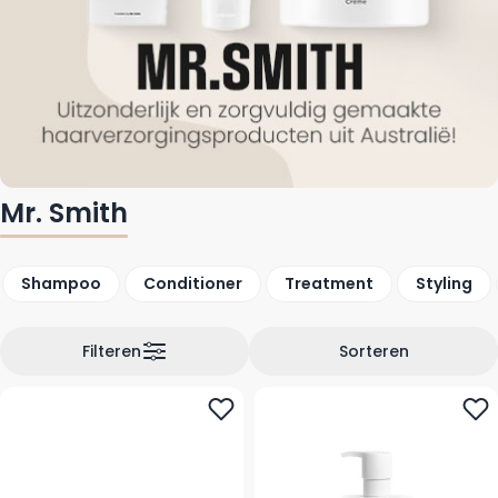
Mr. Smith
Shampoo
Conditioner
Treatment
Styling
Filteren
Sorteren